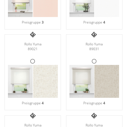
Preisgruppe
3
Preisgruppe
4
Rollo Yuma
Rollo Yuma
89021
89031
Preisgruppe
4
Preisgruppe
4
Rollo Yuma
Rollo Yuma