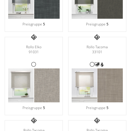
Preisgruppe
5
Preisgruppe
5
Rollo Elko
Rollo Tacoma
91031
33101
Preisgruppe
5
Preisgruppe
5
Rollo Tacoma
Rollo Tacoma