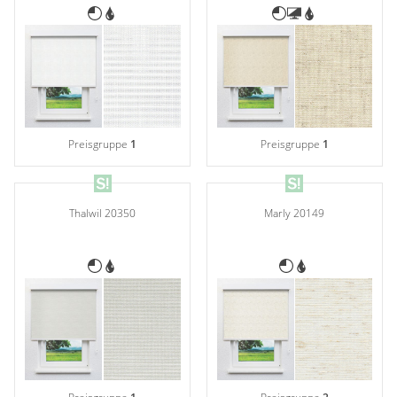
Preisgruppe
1
Preisgruppe
1
Thalwil 20350
Marly 20149