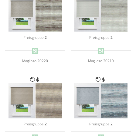
Preisgruppe
2
Preisgruppe
2
Magliaso 20220
Magliaso 20219
Preisgruppe
2
Preisgruppe
2