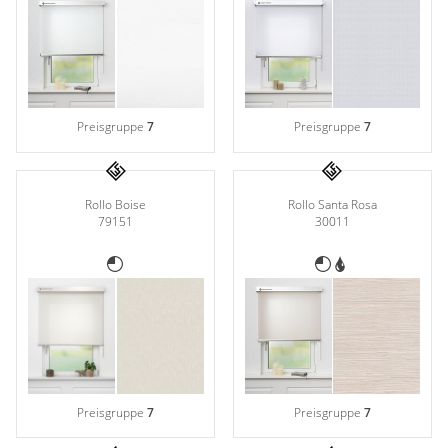
Preisgruppe
7
Preisgruppe
7
Rollo Boise
Rollo Santa Rosa
79151
30011
Preisgruppe
7
Preisgruppe
7