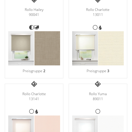
Rollo Hailey
Rollo Charlotte
90041
13011
Preisgruppe
3
Preisgruppe
2
Rollo Yuma
Rollo Charlotte
89011
13141