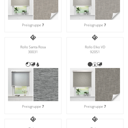
Preisgruppe
7
Preisgruppe
7
Rollo Elko VD
Rollo Santa Rosa
92051
30031
Preisgruppe
7
Preisgruppe
7