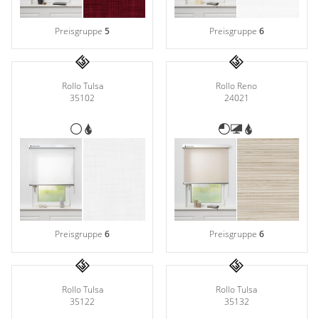
Preisgruppe
5
Preisgruppe
6
Rollo Tulsa
Rollo Reno
35102
24021
Preisgruppe
6
Preisgruppe
6
Rollo Tulsa
Rollo Tulsa
35122
35132