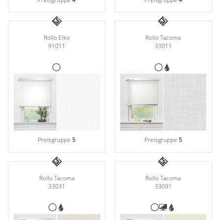
Rollo Elko
Rollo Tacoma
91011
33011
Preisgruppe
5
Preisgruppe
5
Rollo Tacoma
Rollo Tacoma
33031
33091