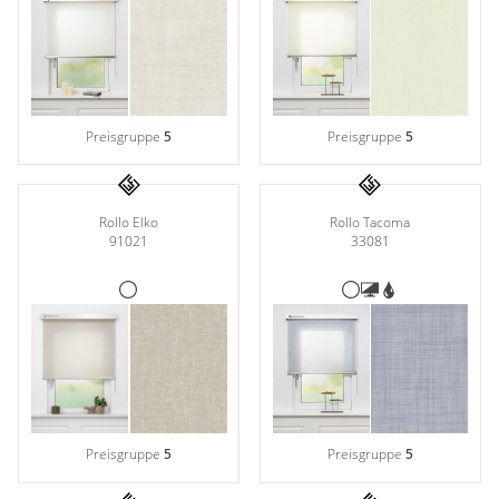
Preisgruppe
5
Preisgruppe
5
Rollo Elko
Rollo Tacoma
91021
33081
Preisgruppe
5
Preisgruppe
5