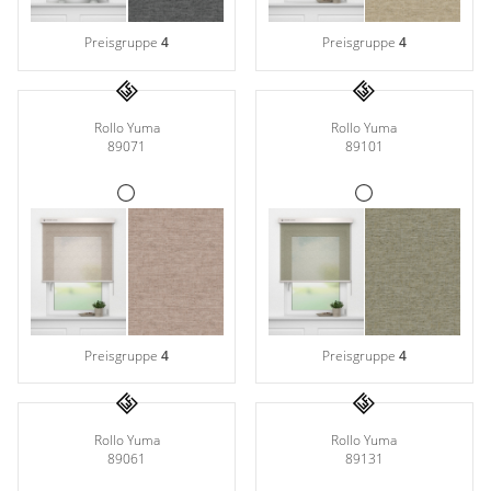
Preisgruppe
4
Preisgruppe
4
Rollo Yuma
Rollo Yuma
89071
89101
Preisgruppe
4
Preisgruppe
4
Rollo Yuma
Rollo Yuma
89061
89131