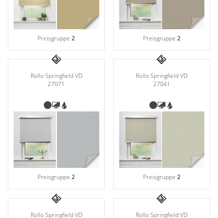
Preisgruppe
2
Preisgruppe
2
Rollo Springfield VD
Rollo Springfield VD
27071
27041
Preisgruppe
2
Preisgruppe
2
Rollo Springfield VD
Rollo Springfield VD