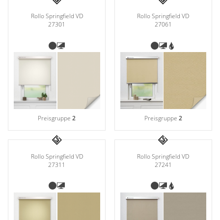
Rollo Springfield VD
Rollo Springfield VD
27301
27061
Preisgruppe
2
Preisgruppe
2
Rollo Springfield VD
Rollo Springfield VD
27311
27241