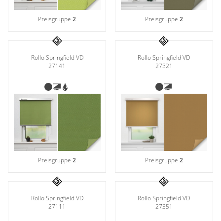
Preisgruppe
2
Preisgruppe
2
Rollo Springfield VD
Rollo Springfield VD
27321
27141
Preisgruppe
2
Preisgruppe
2
Rollo Springfield VD
Rollo Springfield VD
27351
27111