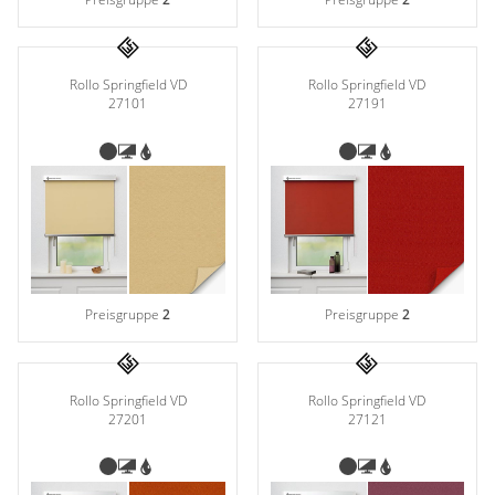
Rollo Springfield VD
Rollo Springfield VD
27101
27191
Preisgruppe
2
Preisgruppe
2
Rollo Springfield VD
Rollo Springfield VD
27201
27121