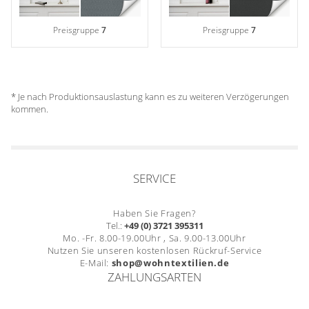
Preisgruppe
7
Preisgruppe
7
* Je nach Produktionsauslastung kann es zu weiteren Verzögerungen
kommen.
SERVICE
Haben Sie Fragen?
Tel.:
+49 (0) 3721 395311
Mo. -Fr. 8.00-19.00Uhr , Sa. 9.00-13.00Uhr
Nutzen Sie unseren kostenlosen Rückruf-Service
E-Mail:
shop@wohntextilien.de
ZAHLUNGSARTEN