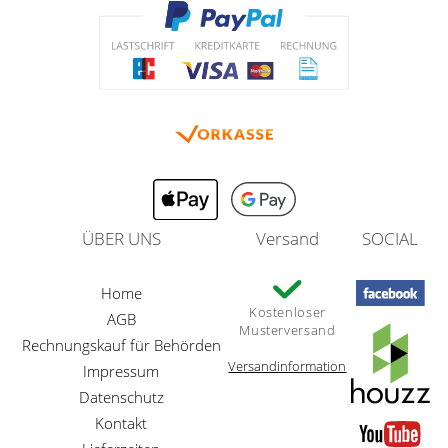
ÜBER UNS
Versand
SOCIAL
Home
Kostenloser
AGB
Musterversand
Rechnungskauf für Behörden
Versandinformation
Impressum
Datenschutz
Kontakt