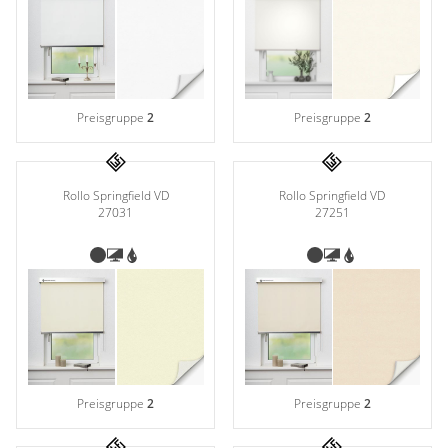
Gardinenstange
Stoffe
Panneaux
Preisgruppe
2
Preisgruppe
2
Rollo Springfield VD
Rollo Springfield VD
27031
27251
Preisgruppe
2
Preisgruppe
2