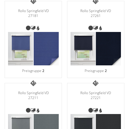
Rollo Springfield VD
Rollo Springfield VD
27181
27261
Preisgruppe
2
Preisgruppe
2
Rollo Springfield VD
Rollo Springfield VD
27211
27221