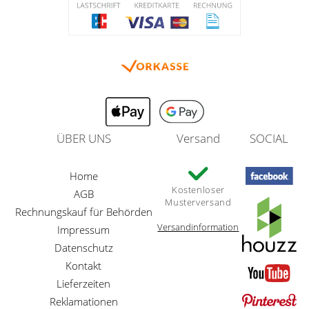
ÜBER UNS
Versand
SOCIAL
Home
Kostenloser
AGB
Musterversand
Rechnungskauf für Behörden
Versandinformation
Impressum
Datenschutz
Kontakt
Lieferzeiten
Reklamationen