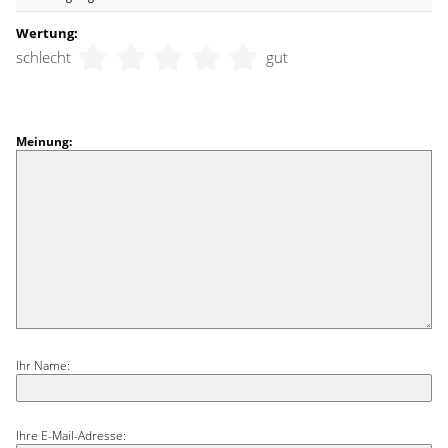
Wertung:
schlecht
gut
Meinung:
Ihr Name:
Ihre E-Mail-Adresse: