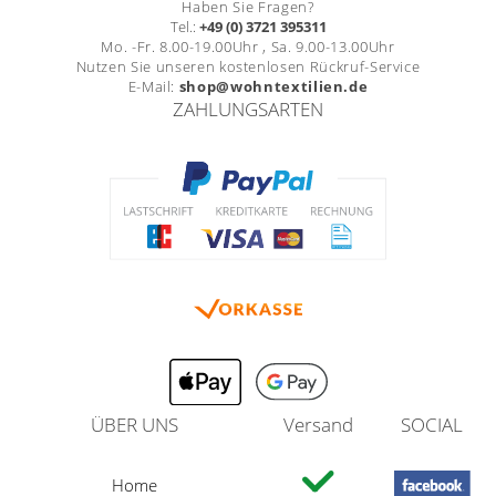
Haben Sie Fragen?
Tel.:
+49 (0) 3721 395311
Mo. -Fr. 8.00-19.00Uhr , Sa. 9.00-13.00Uhr
Nutzen Sie unseren kostenlosen Rückruf-Service
E-Mail:
shop@wohntextilien.de
ZAHLUNGSARTEN
ÜBER UNS
Versand
SOCIAL
Home