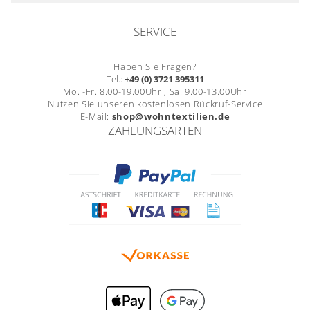
SERVICE
Haben Sie Fragen?
Tel.:
+49 (0) 3721 395311
Mo. -Fr. 8.00-19.00Uhr , Sa. 9.00-13.00Uhr
Nutzen Sie unseren kostenlosen Rückruf-Service
E-Mail:
shop@wohntextilien.de
ZAHLUNGSARTEN