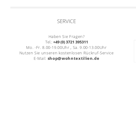
SERVICE
Haben Sie Fragen?
Tel.:
+49 (0) 3721 395311
Mo. -Fr. 8.00-19.00Uhr , Sa. 9.00-13.00Uhr
Nutzen Sie unseren kostenlosen Rückruf-Service
E-Mail:
shop@wohntextilien.de