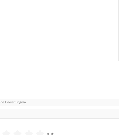
ne Bewertungen)
gut