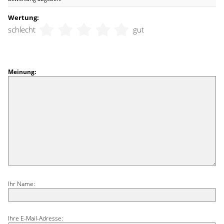
Wertung:
schlecht
gut
Meinung:
Ihr Name:
Ihre E-Mail-Adresse: