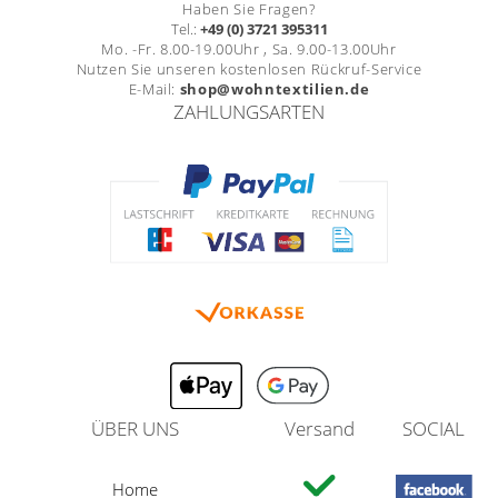
Haben Sie Fragen?
Tel.:
+49 (0) 3721 395311
Mo. -Fr. 8.00-19.00Uhr , Sa. 9.00-13.00Uhr
Nutzen Sie unseren kostenlosen Rückruf-Service
E-Mail:
shop@wohntextilien.de
ZAHLUNGSARTEN
ÜBER UNS
Versand
SOCIAL
Home