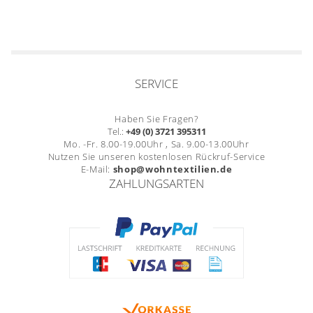
SERVICE
Haben Sie Fragen?
Tel.:
+49 (0) 3721 395311
Mo. -Fr. 8.00-19.00Uhr , Sa. 9.00-13.00Uhr
Nutzen Sie unseren kostenlosen Rückruf-Service
E-Mail:
shop@wohntextilien.de
ZAHLUNGSARTEN