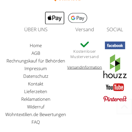
ÜBER UNS
Versand
SOCIAL
Home
Kostenloser
AGB
Musterversand
Rechnungskauf für Behörden
Versandinformation
Impressum
Datenschutz
Kontakt
Lieferzeiten
Reklamationen
Widerruf
Wohntextilien.de Bewertungen
FAQ