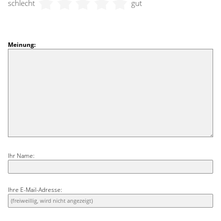
schlecht
gut
Meinung:
Ihr Name:
Ihre E-Mail-Adresse: