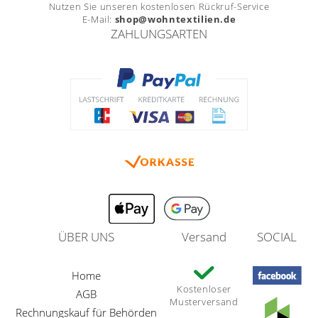
Nutzen Sie unseren kostenlosen Rückruf-Service
E-Mail:
shop@wohntextilien.de
ZAHLUNGSARTEN
ÜBER UNS
Versand
SOCIAL
Home
Kostenloser
AGB
Musterversand
Rechnungskauf für Behörden