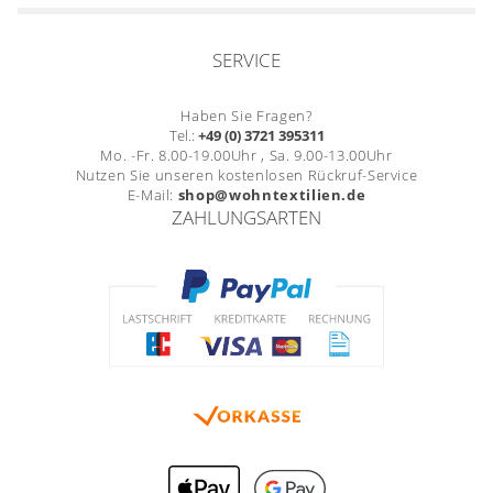
SERVICE
Haben Sie Fragen?
Tel.:
+49 (0) 3721 395311
Mo. -Fr. 8.00-19.00Uhr , Sa. 9.00-13.00Uhr
Nutzen Sie unseren kostenlosen Rückruf-Service
E-Mail:
shop@wohntextilien.de
ZAHLUNGSARTEN