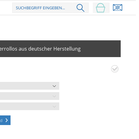
rrollos aus deutscher Herstellung
ld