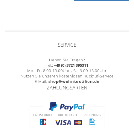
SERVICE
Haben Sie Fragen?
Tel.:
+49 (0) 3721 395311
Mo. -Fr. 8.00-19.00Uhr , Sa. 9.00-13.00Uhr
Nutzen Sie unseren kostenlosen Rückruf-Service
E-Mail:
shop@wohntextilien.de
ZAHLUNGSARTEN