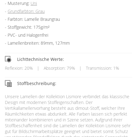
Musterung:
Uni
Grundfarbton: Grau
Farbton: Lamelle Braungrau
Stoffgewicht: 175g/m²
PVC- und Halogenfrei
Lamellenbreiten: 89mm, 127mm
Lichttechnische Werte:
Reflexion: 20%
|
Absorption: 79%
|
Transmission: 1%
Stoffbeschreibung:
Unsere Lamellen der Kollektion Lismore verbindet das klassische
Design mit modernen Stoffeigenschaften. Der
Vertikallamellenvorhang besteht aus dimout-Stoff, welcher Ihre
Räumlichkeiten etwas abdunkelt. Alle Farben lassen sich perfekt
miteinander kombinieren und in Szene setzen. Aufgrund ihrer
Stoffbeschaffenheit sind die Lamellen der Kollektion Lismore sehr
gut für Bildschirmarbeitsplätze geeignet und bietet somit Schutz