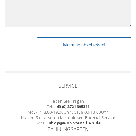
SERVICE
Haben Sie Fragen?
Tel.:
+49 (0) 3721 395311
Mo. -Fr. 8.00-19.00Uhr , Sa. 9.00-13.00Uhr
Nutzen Sie unseren kostenlosen Rückruf-Service
E-Mail:
shop@wohntextilien.de
ZAHLUNGSARTEN