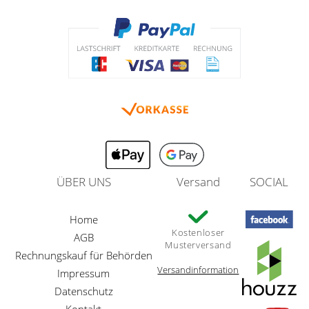
ÜBER UNS
Versand
SOCIAL
Home
Kostenloser
AGB
Musterversand
Rechnungskauf für Behörden
Versandinformation
Impressum
Datenschutz
Kontakt