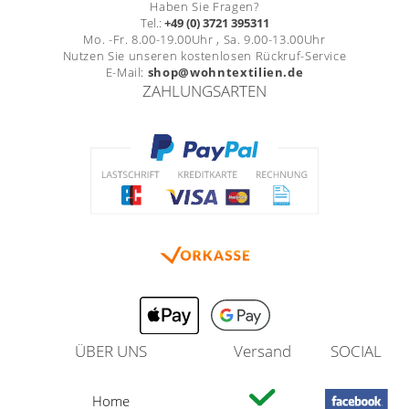
Haben Sie Fragen?
Tel.:
+49 (0) 3721 395311
Mo. -Fr. 8.00-19.00Uhr , Sa. 9.00-13.00Uhr
Nutzen Sie unseren kostenlosen Rückruf-Service
E-Mail:
shop@wohntextilien.de
ZAHLUNGSARTEN
ÜBER UNS
Versand
SOCIAL
Home