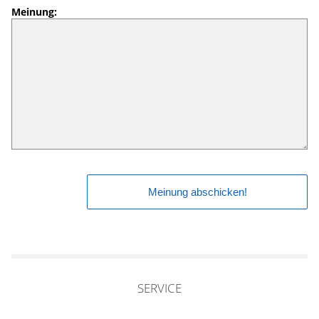
Meinung:
SERVICE