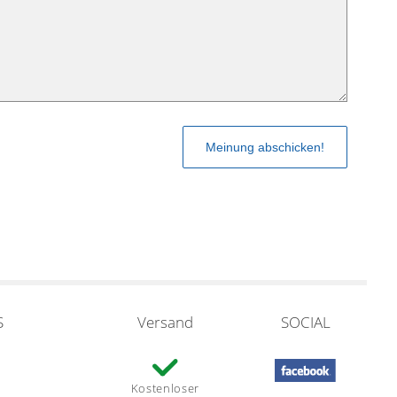
S
Versand
SOCIAL
Kostenloser