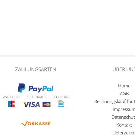
ZAHLUNGSARTEN
ÜBER UN
Home
AGB
Rechnungskauf für
Impressu
Datenschut
Kontakt
Lieferzeite