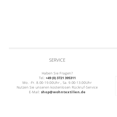
SERVICE
Haben Sie Fragen?
Tel.:
+49 (0) 3721 395311
Mo. -Fr. 8.00-19.00Uhr , Sa. 9.00-13.00Uhr
Nutzen Sie unseren kostenlosen Rückruf-Service
E-Mail:
shop@wohntextilien.de