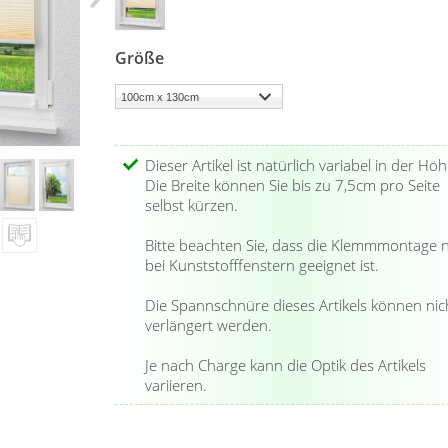
Größe
Dieser Artikel ist natürlich variabel in der Höh
Die Breite können Sie bis zu 7,5cm pro Seite
selbst kürzen.
Bitte beachten Sie, dass die Klemmmontage 
bei Kunststofffenstern geeignet ist.
Die Spannschnüre dieses Artikels können nic
verlängert werden.
Je nach Charge kann die Optik des Artikels
variieren.