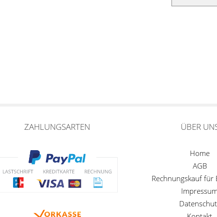
ZAHLUNGSARTEN
ÜBER UN
Home
AGB
Rechnungskauf für
Impressu
Datenschut
Kontakt