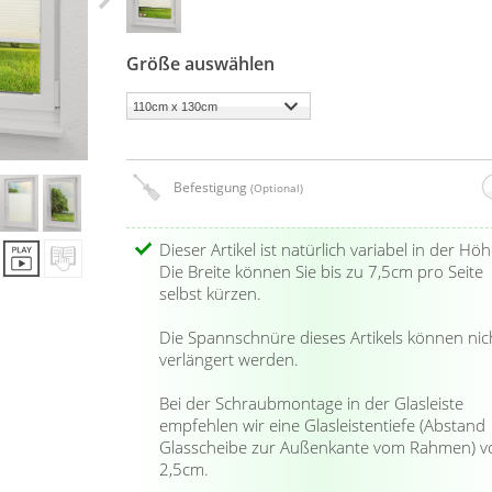
Größe auswählen
Befestigung
(Optional)
Dieser Artikel ist natürlich variabel in der Höh
Die Breite können Sie bis zu 7,5cm pro Seite
selbst kürzen.
Die Spannschnüre dieses Artikels können nic
verlängert werden.
Bei der Schraubmontage in der Glasleiste
empfehlen wir eine Glasleistentiefe (Abstand
Glasscheibe zur Außenkante vom Rahmen) v
2,5cm.