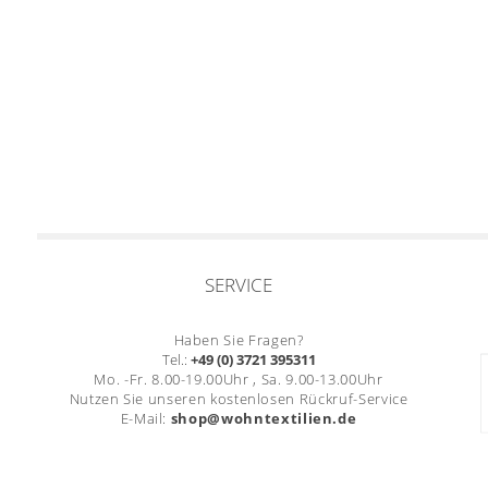
SERVICE
Haben Sie Fragen?
Tel.:
+49 (0) 3721 395311
Mo. -Fr. 8.00-19.00Uhr , Sa. 9.00-13.00Uhr
Nutzen Sie unseren kostenlosen Rückruf-Service
E-Mail:
shop@wohntextilien.de