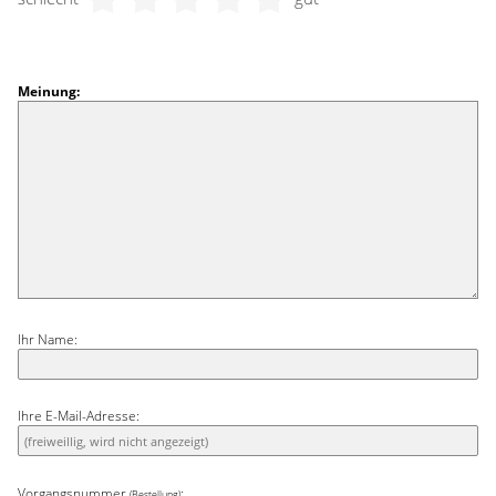
Meinung:
Ihr Name:
Ihre E-Mail-Adresse:
Vorgangsnummer
:
(Bestellung)