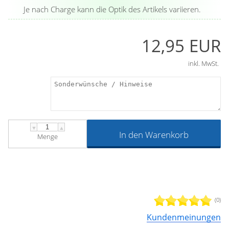
Je nach Charge kann die Optik des Artikels variieren.
12,95 EUR
inkl. MwSt.
▼
▲
In den Warenkorb
Menge
(0)
Kundenmeinungen