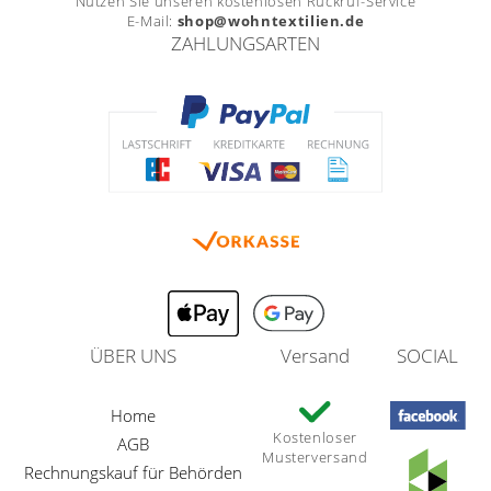
Nutzen Sie unseren kostenlosen Rückruf-Service
E-Mail:
shop@wohntextilien.de
ZAHLUNGSARTEN
ÜBER UNS
Versand
SOCIAL
Home
Kostenloser
AGB
Musterversand
Rechnungskauf für Behörden