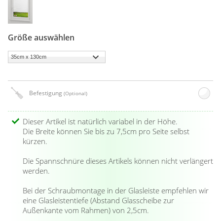
Größe auswählen
Befestigung
(Optional)
Dieser Artikel ist natürlich variabel in der Höhe.
Die Breite können Sie bis zu 7,5cm pro Seite selbst
kürzen.
Die Spannschnüre dieses Artikels können nicht verlängert
werden.
Bei der Schraubmontage in der Glasleiste empfehlen wir
eine Glasleistentiefe (Abstand Glasscheibe zur
Außenkante vom Rahmen) von 2,5cm.