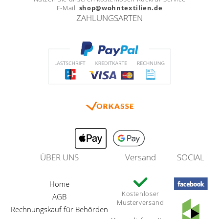
E-Mail:
shop@wohntextilien.de
ZAHLUNGSARTEN
ÜBER UNS
Versand
SOCIAL
Home
Kostenloser
AGB
Musterversand
Rechnungskauf für Behörden