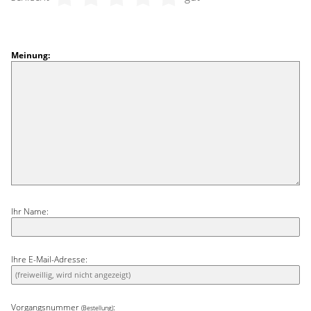
Meinung:
Ihr Name:
Ihre E-Mail-Adresse:
Vorgangsnummer
:
(Bestellung)