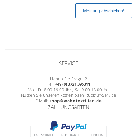
SERVICE
Haben Sie Fragen?
Tel.:
+49 (0) 3721 395311
Mo. -Fr. 8.00-19.00Uhr , Sa. 9.00-13.00Uhr
Nutzen Sie unseren kostenlosen Rückruf-Service
E-Mail:
shop@wohntextilien.de
ZAHLUNGSARTEN