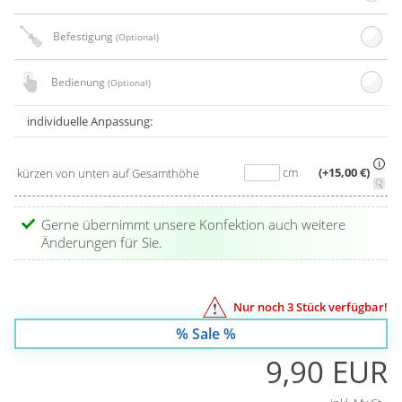
Befestigung
(Optional)
Bedienung
(Optional)
individuelle Anpassung:
cm
(+15,00 €)
kürzen von unten auf Gesamthöhe
Gerne übernimmt unsere Konfektion auch weitere
Änderungen für Sie.
Nur noch
3
Stück verfügbar!
% Sale %
9,90 EUR