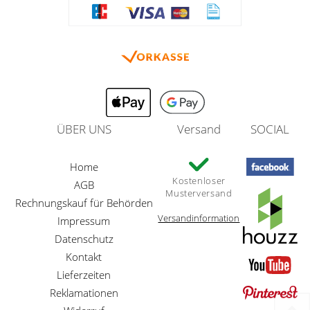
ÜBER UNS
Versand
SOCIAL
Home
Kostenloser
AGB
Musterversand
Rechnungskauf für Behörden
Versandinformation
Impressum
Datenschutz
Kontakt
Lieferzeiten
Reklamationen