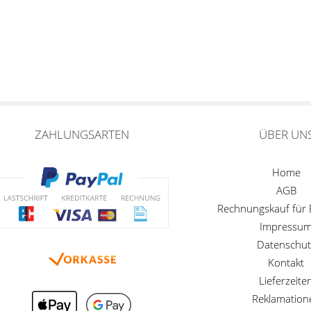
ZAHLUNGSARTEN
ÜBER UN
Home
AGB
Rechnungskauf für
Impressu
Datenschut
Kontakt
Lieferzeite
Reklamation