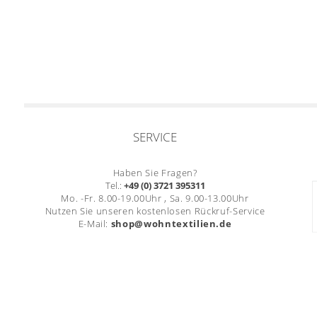
SERVICE
Haben Sie Fragen?
Tel.:
+49 (0) 3721 395311
Mo. -Fr. 8.00-19.00Uhr , Sa. 9.00-13.00Uhr
Nutzen Sie unseren kostenlosen Rückruf-Service
E-Mail:
shop@wohntextilien.de