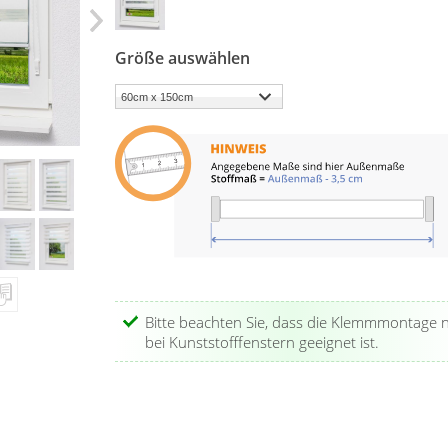
Größe auswählen
Bitte beachten Sie, dass die Klemmmontage 
bei Kunststofffenstern geeignet ist.