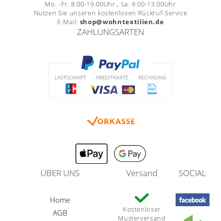
Mo. -Fr. 8.00-19.00Uhr , Sa. 9.00-13.00Uhr
Nutzen Sie unseren kostenlosen Rückruf-Service
E-Mail:
shop@wohntextilien.de
ZAHLUNGSARTEN
ÜBER UNS
Versand
SOCIAL
Home
Kostenloser
AGB
Musterversand