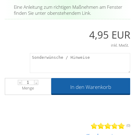
Eine Anleitung zum richtigen Maßnehmen am Fenster
finden Sie unter obenstehendem Link.
4,95 EUR
inkl. MwSt.
▼
▲
In den Warenkorb
Menge
(0)