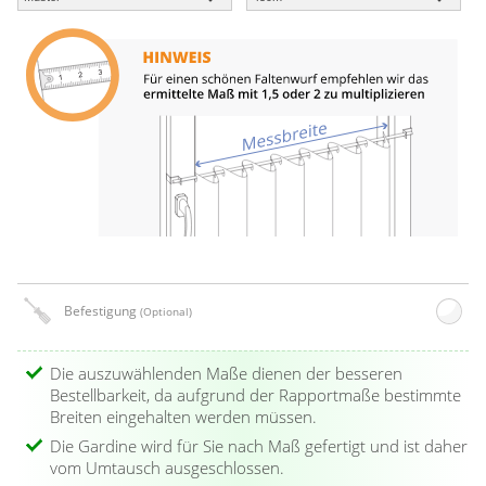
Befestigung
(Optional)
Die auszuwählenden Maße dienen der besseren
Bestellbarkeit, da aufgrund der Rapportmaße bestimmte
Breiten eingehalten werden müssen.
Die Gardine wird für Sie nach Maß gefertigt und ist daher
vom Umtausch ausgeschlossen.