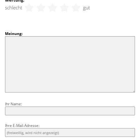
schlecht
gut
Meinung:
Ihr Name:
Ihre E-Mail-Adresse: