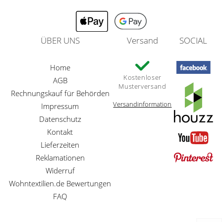
ÜBER UNS
Versand
SOCIAL
Home
Kostenloser
AGB
Musterversand
Rechnungskauf für Behörden
Versandinformation
Impressum
Datenschutz
Kontakt
Lieferzeiten
Reklamationen
Widerruf
Wohntextilien.de Bewertungen
FAQ