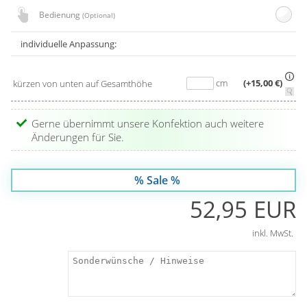
Bedienung
(Optional)
individuelle Anpassung:
cm
(+15,00 €)
kürzen von unten auf Gesamthöhe
Gerne übernimmt unsere Konfektion auch weitere
Änderungen für Sie.
% Sale %
52,95 EUR
inkl. MwSt.