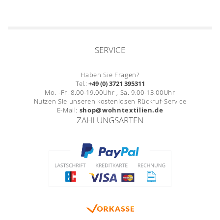
SERVICE
Haben Sie Fragen?
Tel.:
+49 (0) 3721 395311
Mo. -Fr. 8.00-19.00Uhr , Sa. 9.00-13.00Uhr
Nutzen Sie unseren kostenlosen Rückruf-Service
E-Mail:
shop@wohntextilien.de
ZAHLUNGSARTEN