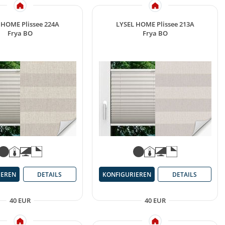
 HOME Plissee 224A
LYSEL HOME Plissee 213A
Frya BO
Frya BO
IEREN
DETAILS
KONFIGURIEREN
DETAILS
40 EUR
40 EUR