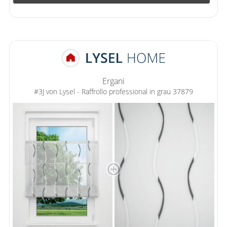
Ergani
#3J von Lysel - Raffrollo professional in grau 37879