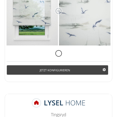
JETZT KONFIGURIEREN
Tingsryd