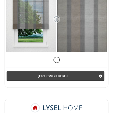
JETZT KONFIGURIEREN