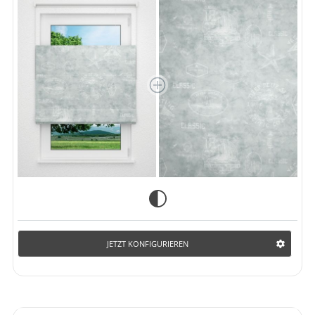
JETZT KONFIGURIEREN