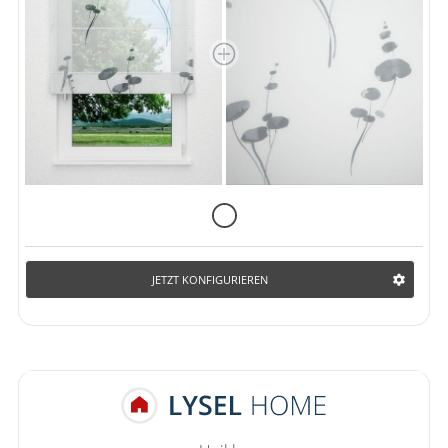
JETZT KONFIGURIEREN