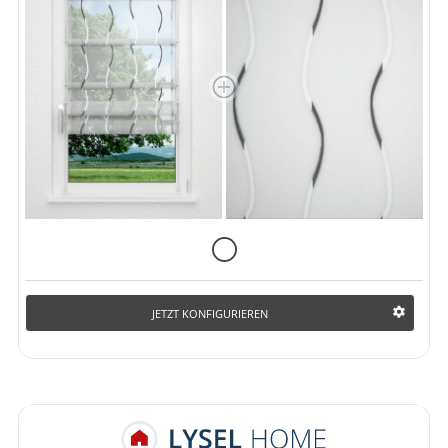
JETZT KONFIGURIEREN