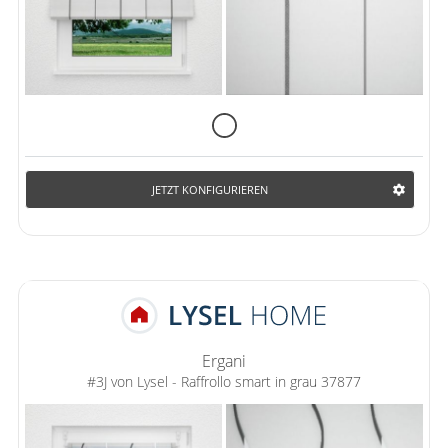
JETZT KONFIGURIEREN
Ergani
#3J von Lysel - Raffrollo smart in grau 37877