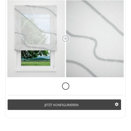
JETZT KONFIGURIEREN