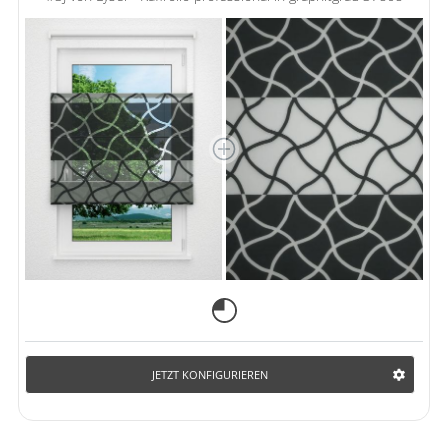
JETZT KONFIGURIEREN