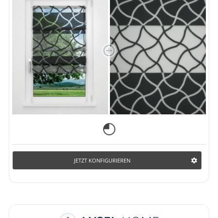
JETZT KONFIGURIEREN