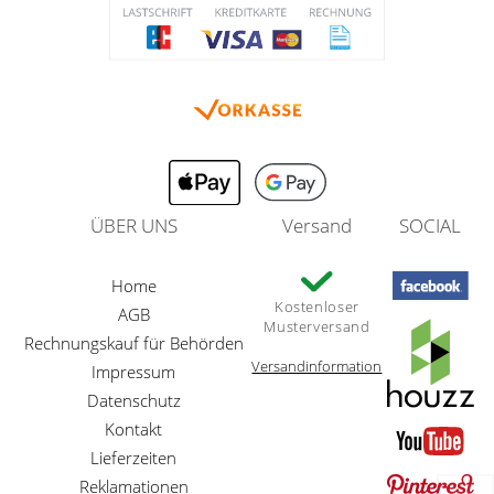
ÜBER UNS
Versand
SOCIAL
Home
Kostenloser
AGB
Musterversand
Rechnungskauf für Behörden
Versandinformation
Impressum
Datenschutz
Kontakt
Lieferzeiten
Reklamationen