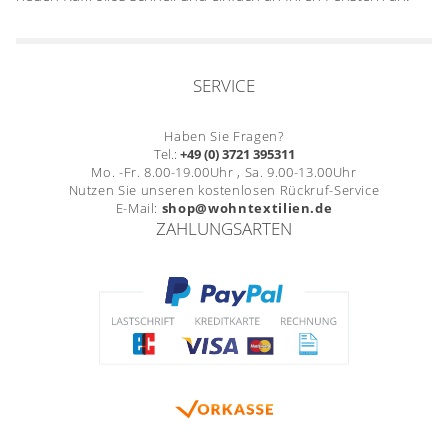
Gardinenstange
Stoffe
SERVICE
Panneaux
Haben Sie Fragen?
Tel.:
+49 (0) 3721 395311
Mo. -Fr. 8.00-19.00Uhr , Sa. 9.00-13.00Uhr
Nutzen Sie unseren kostenlosen Rückruf-Service
E-Mail:
shop@wohntextilien.de
ZAHLUNGSARTEN