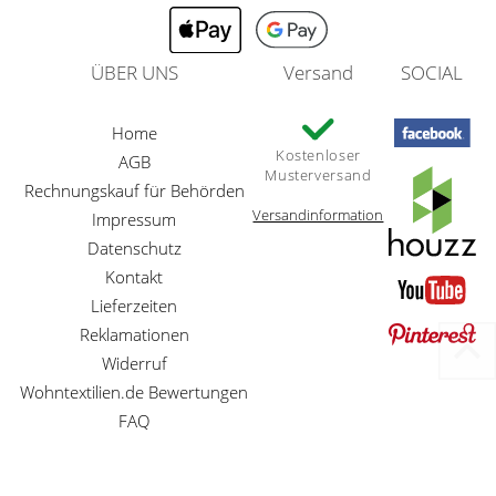
ÜBER UNS
Versand
SOCIAL
Home
Kostenloser
AGB
Musterversand
Rechnungskauf für Behörden
Versandinformation
Impressum
Datenschutz
Kontakt
Lieferzeiten
Reklamationen
Widerruf
Wohntextilien.de Bewertungen
FAQ