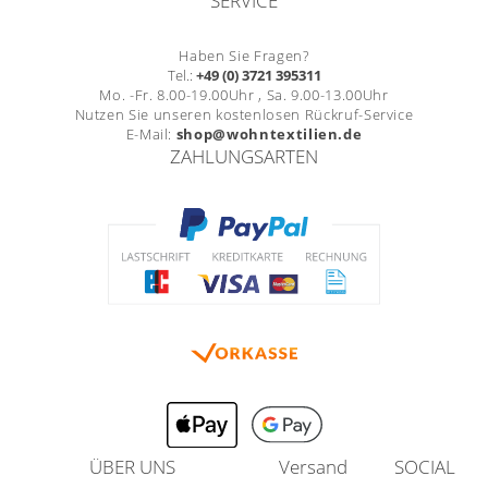
SERVICE
Haben Sie Fragen?
Tel.:
+49 (0) 3721 395311
Mo. -Fr. 8.00-19.00Uhr , Sa. 9.00-13.00Uhr
Nutzen Sie unseren kostenlosen Rückruf-Service
E-Mail:
shop@wohntextilien.de
ZAHLUNGSARTEN
ÜBER UNS
Versand
SOCIAL