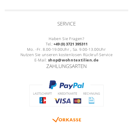
SERVICE
Haben Sie Fragen?
Tel.:
+49 (0) 3721 395311
Mo. -Fr. 8.00-19.00Uhr , Sa. 9.00-13.00Uhr
Nutzen Sie unseren kostenlosen Rückruf-Service
E-Mail:
shop@wohntextilien.de
ZAHLUNGSARTEN