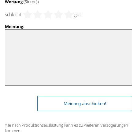
Wertung
(Sterne)
:
schlecht
gut
Meinung:
* Je nach Produktionsauslastung kann es zu weiteren Verzögerungen
kommen.