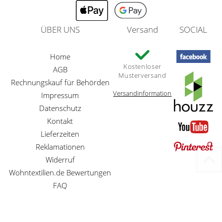
ÜBER UNS
Versand
SOCIAL
Home
Kostenloser
AGB
Musterversand
Rechnungskauf für Behörden
Versandinformation
Impressum
Datenschutz
Kontakt
Lieferzeiten
Reklamationen
Widerruf
Wohntextilien.de Bewertungen
FAQ