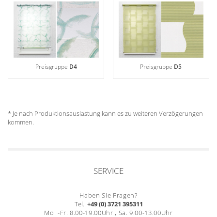
Preisgruppe
D4
Preisgruppe
D5
* Je nach Produktionsauslastung kann es zu weiteren Verzögerungen
kommen.
SERVICE
Haben Sie Fragen?
Tel.:
+49 (0) 3721 395311
Mo. -Fr. 8.00-19.00Uhr , Sa. 9.00-13.00Uhr