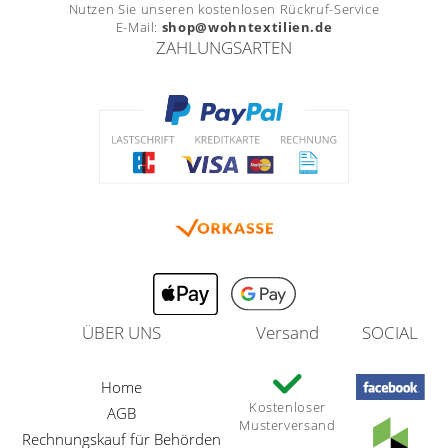
Nutzen Sie unseren kostenlosen Rückruf-Service
E-Mail:
shop@wohntextilien.de
ZAHLUNGSARTEN
ÜBER UNS
Versand
SOCIAL
Home
Kostenloser
AGB
Musterversand
Rechnungskauf für Behörden