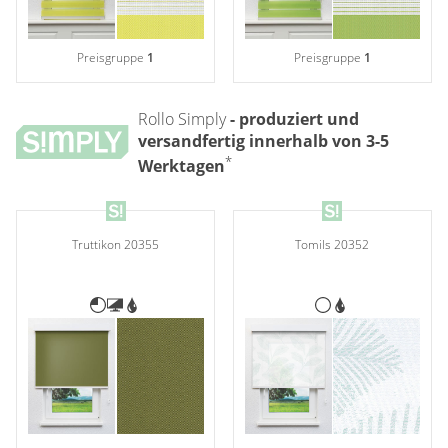
Preisgruppe
1
Preisgruppe
1
Rollo Simply
- produziert und
versandfertig innerhalb von 3-5
*
Werktagen
Truttikon 20355
Tomils 20352