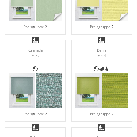
Preisgruppe
2
Preisgruppe
2
Granada
Denia
7052
5024
Preisgruppe
2
Preisgruppe
2