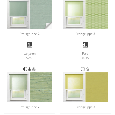
Preisgruppe
2
Preisgruppe
2
Lanjaron
Faro
5265
4035
Preisgruppe
2
Preisgruppe
2