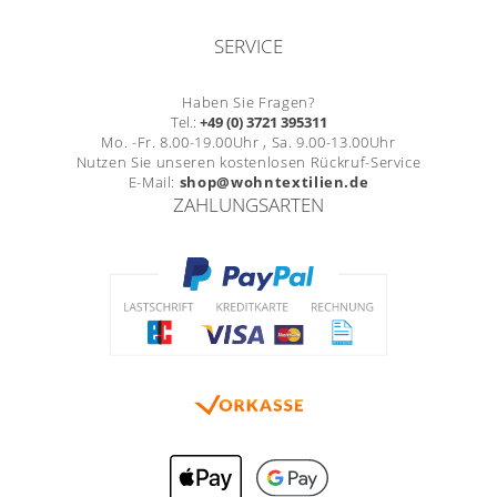
SERVICE
Haben Sie Fragen?
Tel.:
+49 (0) 3721 395311
Mo. -Fr. 8.00-19.00Uhr , Sa. 9.00-13.00Uhr
Nutzen Sie unseren kostenlosen Rückruf-Service
E-Mail:
shop@wohntextilien.de
ZAHLUNGSARTEN