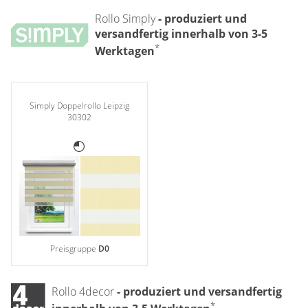
Rollo Simply
- produziert und
versandfertig innerhalb von 3-5
*
Werktagen
Simply Doppelrollo Leipzig
30302
Preisgruppe
D0
Rollo 4decor
- produziert und versandfertig
*