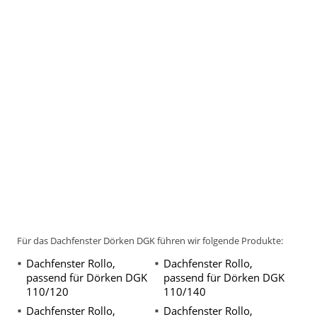
Für das Dachfenster Dörken DGK führen wir folgende Produkte:
Dachfenster Rollo,
Dachfenster Rollo,
passend für Dörken DGK
passend für Dörken DGK
110/120
110/140
Dachfenster Rollo,
Dachfenster Rollo,