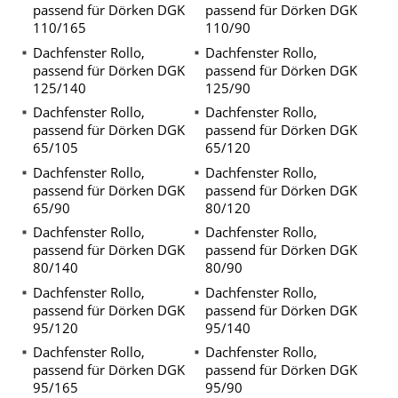
passend für Dörken DGK
passend für Dörken DGK
110/165
110/90
Dachfenster Rollo,
Dachfenster Rollo,
passend für Dörken DGK
passend für Dörken DGK
125/140
125/90
Dachfenster Rollo,
Dachfenster Rollo,
passend für Dörken DGK
passend für Dörken DGK
65/105
65/120
Dachfenster Rollo,
Dachfenster Rollo,
passend für Dörken DGK
passend für Dörken DGK
65/90
80/120
Dachfenster Rollo,
Dachfenster Rollo,
passend für Dörken DGK
passend für Dörken DGK
80/140
80/90
Dachfenster Rollo,
Dachfenster Rollo,
passend für Dörken DGK
passend für Dörken DGK
95/120
95/140
Dachfenster Rollo,
Dachfenster Rollo,
passend für Dörken DGK
passend für Dörken DGK
95/165
95/90