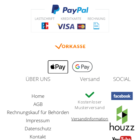
ÜBER UNS
Versand
SOCIAL
Home
Kostenloser
AGB
Musterversand
Rechnungskauf für Behörden
Versandinformation
Impressum
Datenschutz
Kontakt