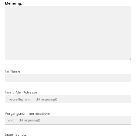
Meinung:
Ihr Name:
Ihre E-Mail-Adresse:
Vorgangsnummer
:
(Bestellung)
Spam-Schutz: