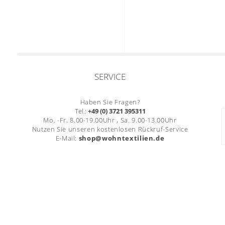
SERVICE
Haben Sie Fragen?
Tel.:
+49 (0) 3721 395311
Mo. -Fr. 8.00-19.00Uhr , Sa. 9.00-13.00Uhr
Nutzen Sie unseren kostenlosen Rückruf-Service
E-Mail:
shop@wohntextilien.de