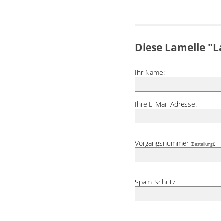
Diese Lamelle "L
Ihr Name:
Ihre E-Mail-Adresse:
Vorgangsnummer
:
(Bestellung)
Spam-Schutz: