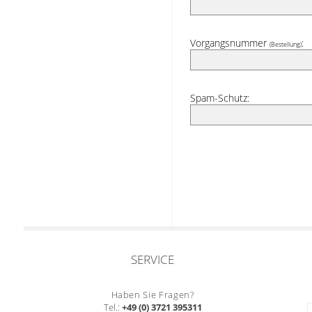
Vorgangsnummer
:
(Bestellung)
Spam-Schutz:
SERVICE
Haben Sie Fragen?
Tel.:
+49 (0) 3721 395311