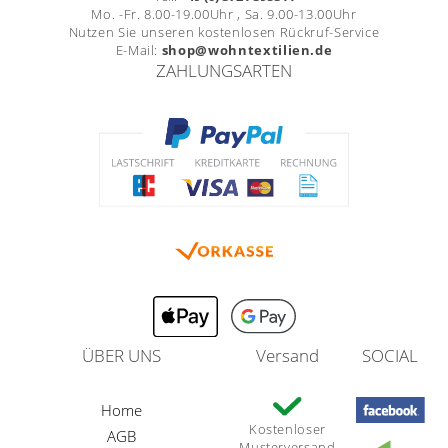
Mo. -Fr. 8.00-19.00Uhr , Sa. 9.00-13.00Uhr
Nutzen Sie unseren kostenlosen Rückruf-Service
E-Mail:
shop@wohntextilien.de
ZAHLUNGSARTEN
ÜBER UNS
Versand
SOCIAL
Home
Kostenloser
AGB
Musterversand