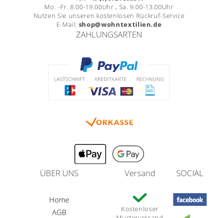
Mo. -Fr. 8.00-19.00Uhr , Sa. 9.00-13.00Uhr
Nutzen Sie unseren kostenlosen Rückruf-Service
E-Mail:
shop@wohntextilien.de
ZAHLUNGSARTEN
ÜBER UNS
Versand
SOCIAL
Home
Kostenloser
AGB
Musterversand