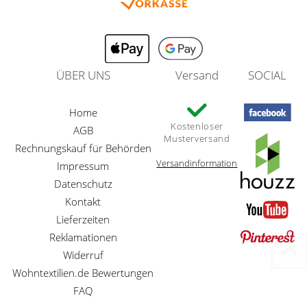
ÜBER UNS
Versand
SOCIAL
Home
Kostenloser
AGB
Musterversand
Rechnungskauf für Behörden
Versandinformation
Impressum
Datenschutz
Kontakt
Lieferzeiten
Reklamationen
Widerruf
Wohntextilien.de Bewertungen
FAQ