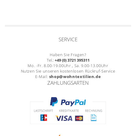
SERVICE
Haben Sie Fragen?
Tel.:
+49 (0) 3721 395311
Mo. -Fr. 8.00-19.00Uhr , Sa. 9.00-13.00Uhr
Nutzen Sie unseren kostenlosen Rückruf-Service
E-Mail:
shop@wohntextilien.de
ZAHLUNGSARTEN