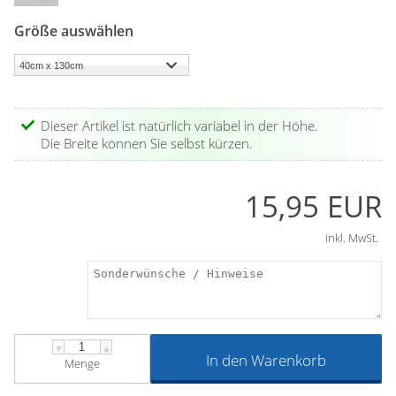
Größe auswählen
Dieser Artikel ist natürlich variabel in der Höhe.
Die Breite können Sie selbst kürzen.
15,95 EUR
inkl. MwSt.
▼
▲
In den Warenkorb
Menge