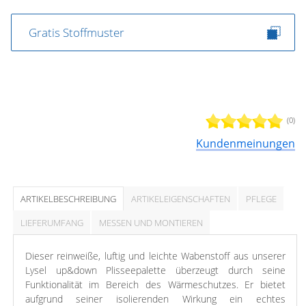
Gratis Stoffmuster
(0)
Kundenmeinungen
ARTIKELBESCHREIBUNG
ARTIKELEIGENSCHAFTEN
PFLEGE
LIEFERUMFANG
MESSEN UND MONTIEREN
Dieser reinweiße, luftig und leichte Wabenstoff aus unserer
Lysel up&down Plisseepalette überzeugt durch seine
Funktionalität im Bereich des Wärmeschutzes. Er bietet
aufgrund seiner isolierenden Wirkung ein echtes