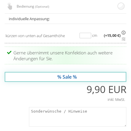
Bedienung
(Optional)
individuelle Anpassung:
cm
(+15,00 €)
kürzen von unten auf Gesamthöhe
Gerne übernimmt unsere Konfektion auch weitere
Änderungen für Sie.
% Sale %
9,90 EUR
inkl. MwSt.