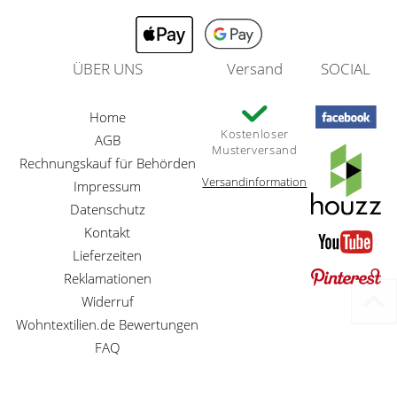
ÜBER UNS
Versand
SOCIAL
Home
Kostenloser
AGB
Musterversand
Rechnungskauf für Behörden
Versandinformation
Impressum
Datenschutz
Kontakt
Lieferzeiten
Reklamationen
Widerruf
Wohntextilien.de Bewertungen
FAQ