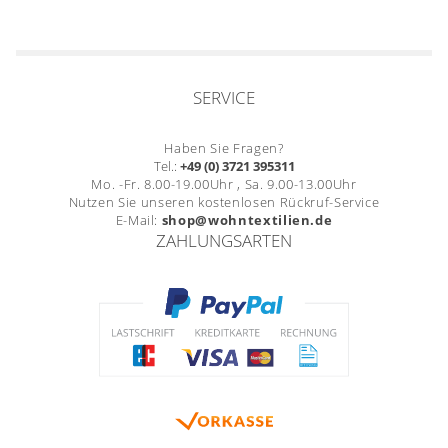
SERVICE
Haben Sie Fragen?
Tel.:
+49 (0) 3721 395311
Mo. -Fr. 8.00-19.00Uhr , Sa. 9.00-13.00Uhr
Nutzen Sie unseren kostenlosen Rückruf-Service
E-Mail:
shop@wohntextilien.de
ZAHLUNGSARTEN