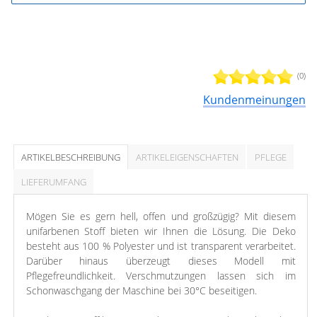
(0)
Kundenmeinungen
ARTIKELBESCHREIBUNG
ARTIKELEIGENSCHAFTEN
PFLEGE
LIEFERUMFANG
Mögen Sie es gern hell, offen und großzügig? Mit diesem
unifarbenen Stoff bieten wir Ihnen die Lösung. Die Deko
besteht aus 100 % Polyester und ist transparent verarbeitet.
Darüber hinaus überzeugt dieses Modell mit
Pflegefreundlichkeit. Verschmutzungen lassen sich im
Schonwaschgang der Maschine bei 30°C beseitigen.