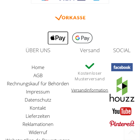
ÜBER UNS
Versand
SOCIAL
Home
Kostenloser
AGB
Musterversand
Rechnungskauf für Behörden
Versandinformation
Impressum
Datenschutz
Kontakt
Lieferzeiten
Reklamationen
Widerruf