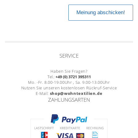
SERVICE
Haben Sie Fragen?
Tel.:
+49 (0) 3721 395311
Mo. -Fr. 8.00-19.00Uhr , Sa. 9.00-13.00Uhr
Nutzen Sie unseren kostenlosen Rückruf-Service
E-Mail:
shop@wohntextilien.de
ZAHLUNGSARTEN