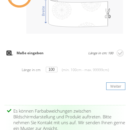
Maße eingeben
Länge in cm: 100
Länge in cm
(min. 100cm - max. 99999cm)
Weiter
Es können Farbabweichungen zwischen
Bildschirmdarstellung und Produkt auftreten. Bitte
nehmen Sie Kontakt mit uns auf. Wir senden Ihnen gerne
ein Muster zur Ansicht.