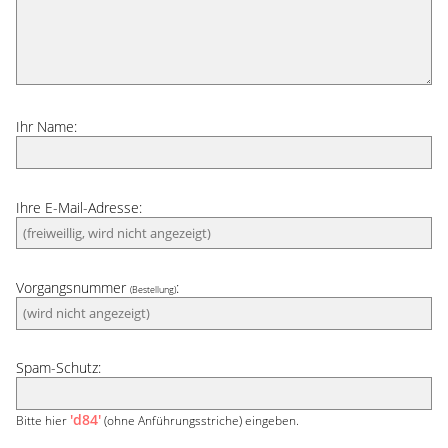
Ihr Name:
Ihre E-Mail-Adresse:
Vorgangsnummer
:
(Bestellung)
Spam-Schutz:
'd84'
Bitte hier
(ohne Anführungsstriche) eingeben.