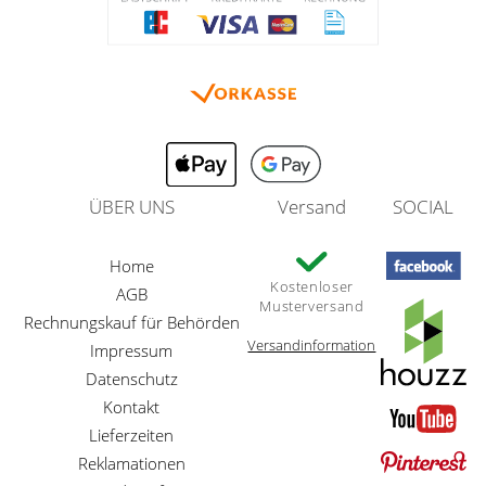
ÜBER UNS
Versand
SOCIAL
Home
Kostenloser
AGB
Musterversand
Rechnungskauf für Behörden
Versandinformation
Impressum
Datenschutz
Kontakt
Lieferzeiten
Reklamationen