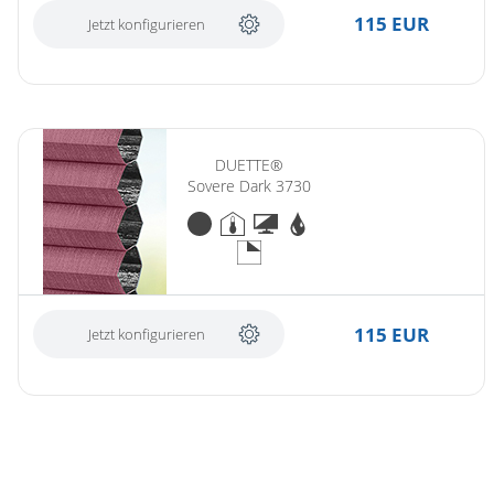
115 EUR
Jetzt konfigurieren
DUETTE®
Sovere Dark 3730
115 EUR
Jetzt konfigurieren