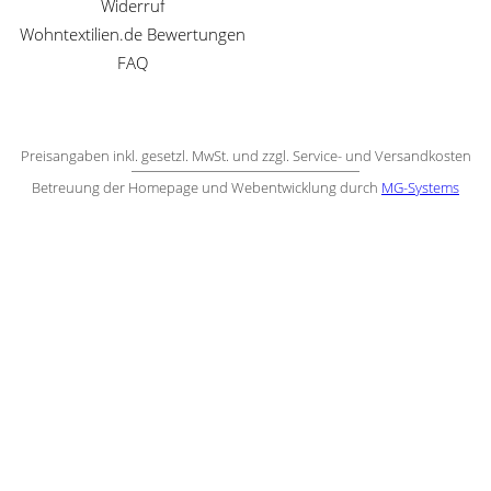
Widerruf
Wohntextilien.de Bewertungen
FAQ
Preisangaben inkl. gesetzl. MwSt. und zzgl. Service- und Versandkosten
Betreuung der Homepage und Webentwicklung durch
MG-Systems