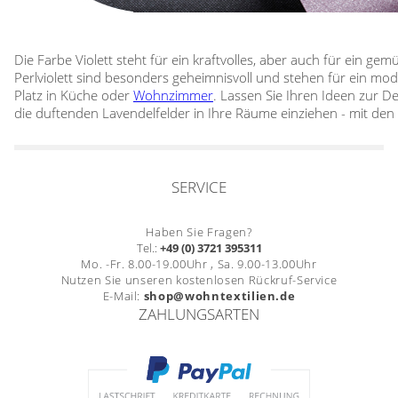
Die Farbe Violett steht für ein kraftvolles, aber auch für ein g
Perlviolett sind besonders geheimnisvoll und stehen für ein mod
Platz in Küche oder
Wohnzimmer
. Lassen Sie Ihren Ideen zur De
die duftenden Lavendelfelder in Ihre Räume einziehen - mit den l
SERVICE
Haben Sie Fragen?
Tel.:
+49 (0) 3721 395311
Mo. -Fr. 8.00-19.00Uhr , Sa. 9.00-13.00Uhr
Nutzen Sie unseren kostenlosen Rückruf-Service
E-Mail:
shop@wohntextilien.de
ZAHLUNGSARTEN