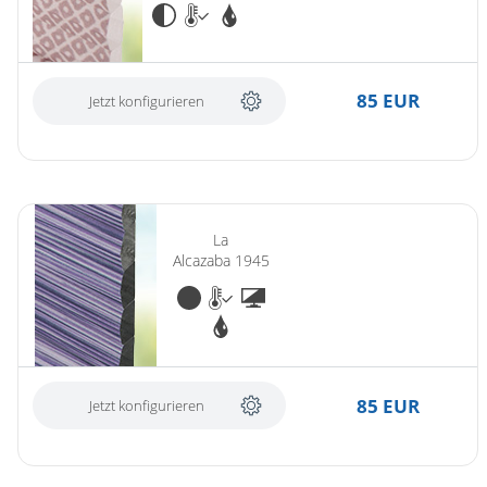
85 EUR
Jetzt konfigurieren
La
Alcazaba 1945
85 EUR
Jetzt konfigurieren