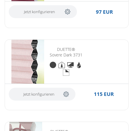
97 EUR
Jetzt konfigurieren
DUETTE®
Sovere Dark 3731
115 EUR
Jetzt konfigurieren