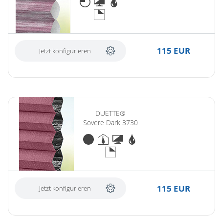
115 EUR
Jetzt konfigurieren
DUETTE®
Sovere Dark 3730
115 EUR
Jetzt konfigurieren