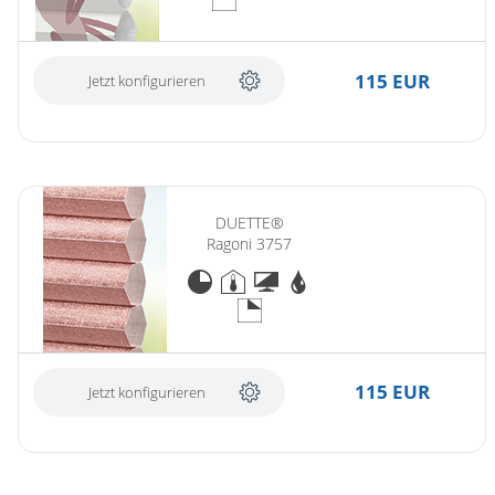
115 EUR
Jetzt konfigurieren
DUETTE®
Ragoni 3757
115 EUR
Jetzt konfigurieren