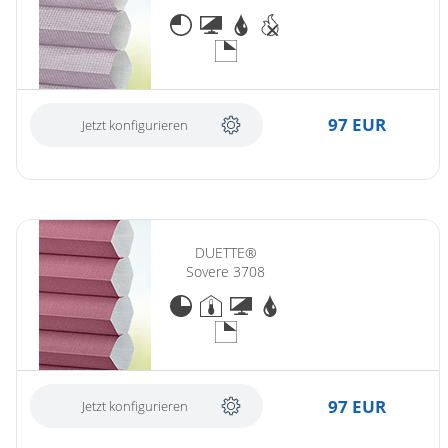
97 EUR
Jetzt konfigurieren
DUETTE®
Sovere 3708
97 EUR
Jetzt konfigurieren