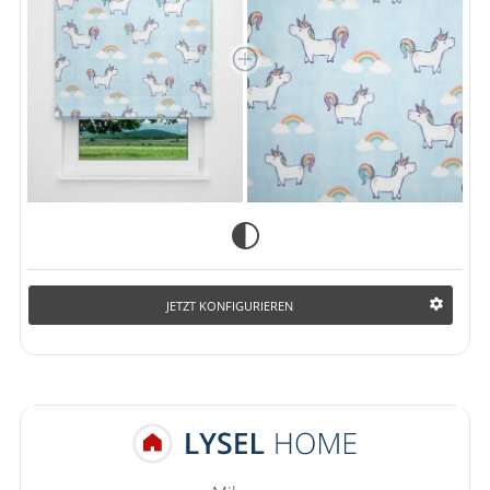
JETZT KONFIGURIEREN