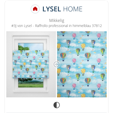
Mikkelig
#3J von Lysel - Raffrollo professional in himmelblau 37812