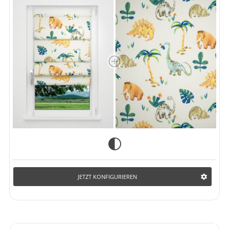
JETZT KONFIGURIEREN