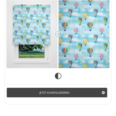
JETZT KONFIGURIEREN