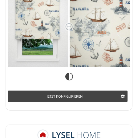
JETZT KONFIGURIEREN