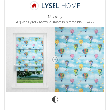
Mikkelig
#3J von Lysel - Raffrollo smart in himmelblau 37472