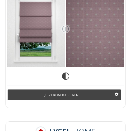
JETZT KONFIGURIEREN