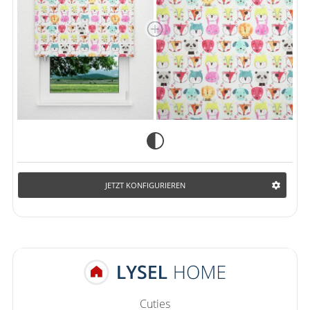
JETZT KONFIGURIEREN
Cuties