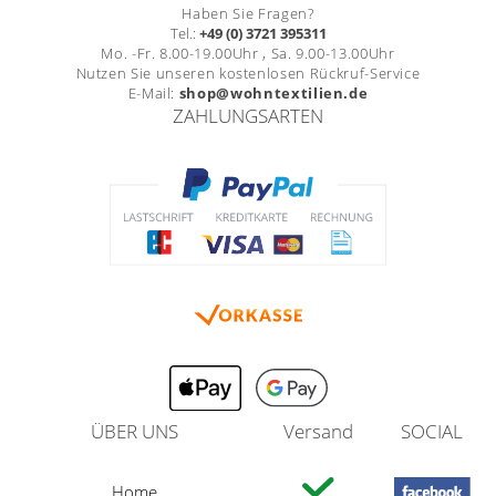
Haben Sie Fragen?
Tel.:
+49 (0) 3721 395311
Mo. -Fr. 8.00-19.00Uhr , Sa. 9.00-13.00Uhr
Nutzen Sie unseren kostenlosen Rückruf-Service
E-Mail:
shop@wohntextilien.de
ZAHLUNGSARTEN
ÜBER UNS
Versand
SOCIAL
Home