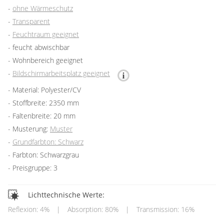
ohne Wärmeschutz
Transparent
Feuchtraum geeignet
feucht abwischbar
Wohnbereich geeignet
Bildschirmarbeitsplatz geeignet
Material: Polyester/CV
Stoffbreite: 2350 mm
Faltenbreite: 20 mm
Musterung:
Muster
Grundfarbton: Schwarz
Farbton: Schwarzgrau
Preisgruppe: 3
Lichttechnische Werte:
Reflexion: 4%
|
Absorption: 80%
|
Transmission: 16%