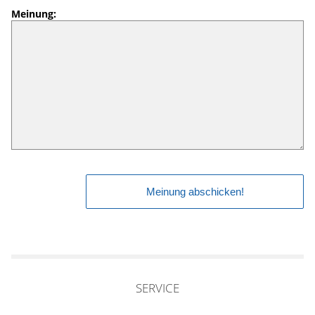
Meinung:
SERVICE