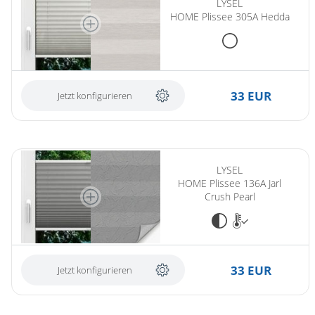
LYSEL
HOME Plissee 305A Hedda
33 EUR
Jetzt konfigurieren
LYSEL
HOME Plissee 136A Jarl
Crush Pearl
33 EUR
Jetzt konfigurieren