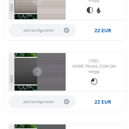
Krepp
22 EUR
Jetzt konfigurieren
LYSEL
HOME Plissee 233A Oliv
Krepp
22 EUR
Jetzt konfigurieren