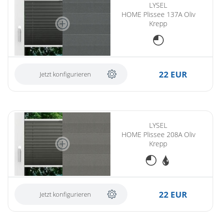
LYSEL
HOME Plissee 137A Oliv
Krepp
22 EUR
Jetzt konfigurieren
LYSEL
HOME Plissee 208A Oliv
Krepp
22 EUR
Jetzt konfigurieren