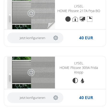
LYSEL
HOME Plissee 217A Frya BO
40 EUR
Jetzt konfigurieren
LYSEL
HOME Plissee 309A Frida
Krepp
40 EUR
Jetzt konfigurieren