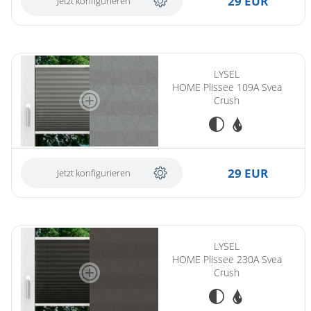
29 EUR
Jetzt konfigurieren
LYSEL
HOME Plissee 109A Svea
Crush
29 EUR
Jetzt konfigurieren
LYSEL
HOME Plissee 230A Svea
Crush