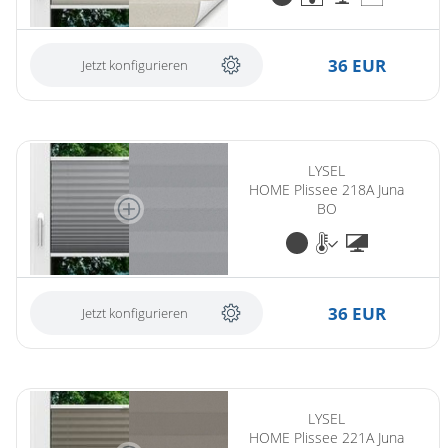
36 EUR
Jetzt konfigurieren
LYSEL
HOME Plissee 218A Juna
BO
36 EUR
Jetzt konfigurieren
LYSEL
HOME Plissee 221A Juna