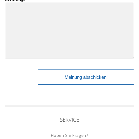
SERVICE
Haben Sie Fragen?