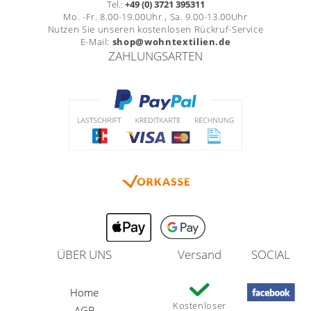
Tel.:
+49 (0) 3721 395311
Mo. -Fr. 8.00-19.00Uhr , Sa. 9.00-13.00Uhr
Nutzen Sie unseren kostenlosen Rückruf-Service
E-Mail:
shop@wohntextilien.de
ZAHLUNGSARTEN
ÜBER UNS
Versand
SOCIAL
Home
Kostenloser
AGB