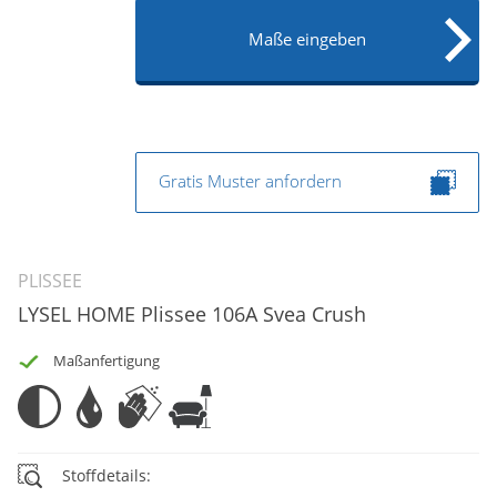
Maße eingeben
Gratis Muster anfordern
PLISSEE
LYSEL HOME Plissee 106A Svea Crush
Maßanfertigung
Stoffdetails: