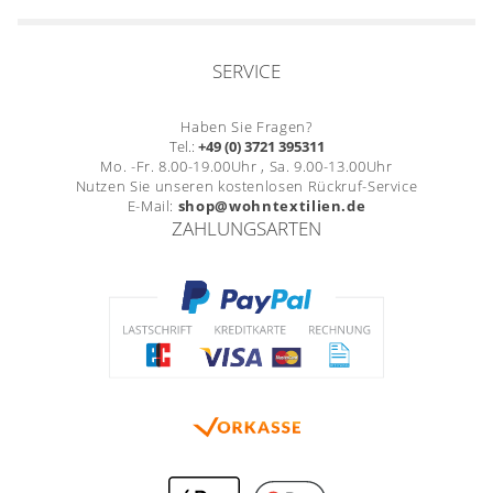
SERVICE
Haben Sie Fragen?
Tel.:
+49 (0) 3721 395311
Mo. -Fr. 8.00-19.00Uhr , Sa. 9.00-13.00Uhr
Nutzen Sie unseren kostenlosen Rückruf-Service
E-Mail:
shop@wohntextilien.de
ZAHLUNGSARTEN