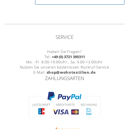
SERVICE
Haben Sie Fragen?
Tel.:
+49 (0) 3721 395311
Mo. -Fr. 8.00-19.00Uhr , Sa. 9.00-13.00Uhr
Nutzen Sie unseren kostenlosen Rückruf-Service
E-Mail:
shop@wohntextilien.de
ZAHLUNGSARTEN