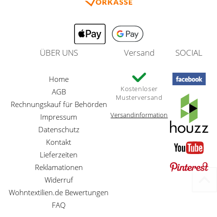
ÜBER UNS
Versand
SOCIAL
Home
Kostenloser
AGB
Musterversand
Rechnungskauf für Behörden
Versandinformation
Impressum
Datenschutz
Kontakt
Lieferzeiten
Reklamationen
Widerruf
Wohntextilien.de Bewertungen
FAQ