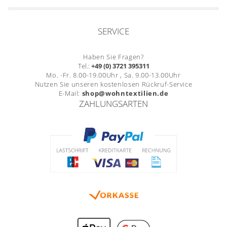
SERVICE
Haben Sie Fragen?
Tel.:
+49 (0) 3721 395311
Mo. -Fr. 8.00-19.00Uhr , Sa. 9.00-13.00Uhr
Nutzen Sie unseren kostenlosen Rückruf-Service
E-Mail:
shop@wohntextilien.de
ZAHLUNGSARTEN