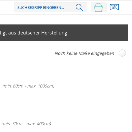
igt aus deutscher Herstellung
(min. 60cm - max. 1000cm)
(min. 30cm - max. 400cm)