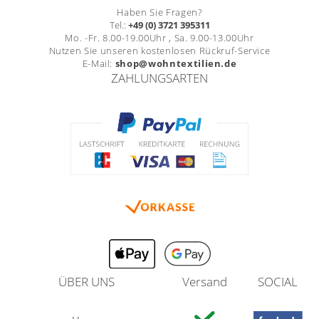
Haben Sie Fragen?
Tel.:
+49 (0) 3721 395311
Mo. -Fr. 8.00-19.00Uhr , Sa. 9.00-13.00Uhr
Nutzen Sie unseren kostenlosen Rückruf-Service
E-Mail:
shop@wohntextilien.de
ZAHLUNGSARTEN
ÜBER UNS
Versand
SOCIAL